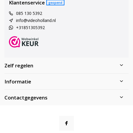
Klantenservice
geopend
085 130 5392
info@videoholland.nl
+31851305392
Zelf regelen
Informatie
Contactgegevens