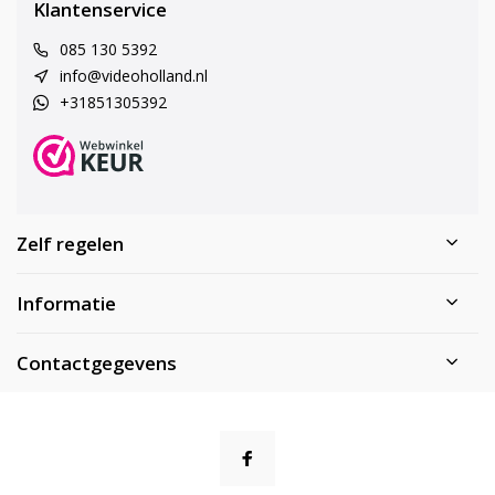
Klantenservice
085 130 5392
info@videoholland.nl
+31851305392
Zelf regelen
Informatie
Contactgegevens