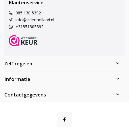
Klantenservice
085 130 5392
info@videoholland.nl
+31851305392
Zelf regelen
Informatie
Contactgegevens