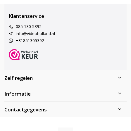
Klantenservice
085 130 5392
info@videoholland.nl
+31851305392
Zelf regelen
Informatie
Contactgegevens