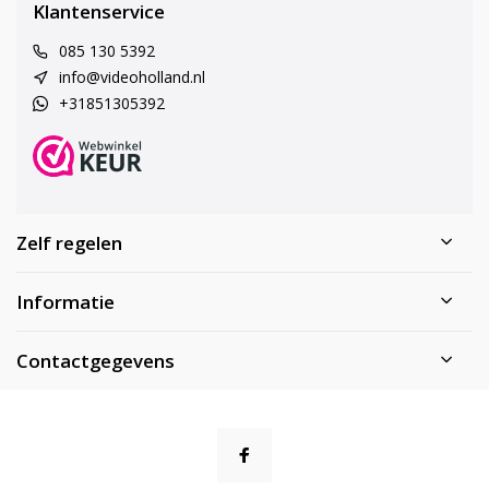
Klantenservice
085 130 5392
info@videoholland.nl
+31851305392
Zelf regelen
Informatie
Contactgegevens