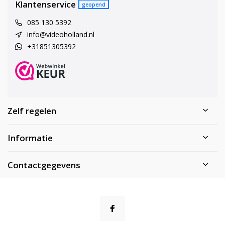
Klantenservice
geopend
085 130 5392
info@videoholland.nl
+31851305392
Zelf regelen
Informatie
Contactgegevens