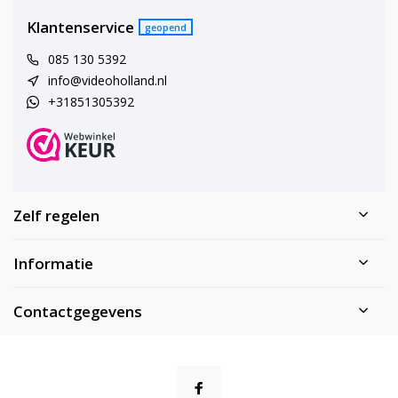
Klantenservice
geopend
085 130 5392
info@videoholland.nl
+31851305392
Zelf regelen
Informatie
Contactgegevens