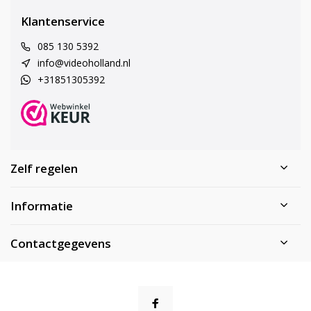
Klantenservice
085 130 5392
info@videoholland.nl
+31851305392
Zelf regelen
Informatie
Contactgegevens