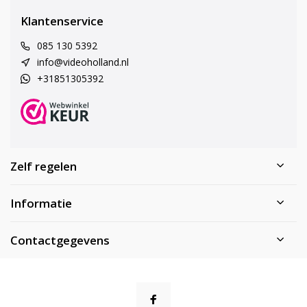
Klantenservice
085 130 5392
info@videoholland.nl
+31851305392
Zelf regelen
Informatie
Contactgegevens