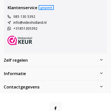
Klantenservice
geopend
085 130 5392
info@videoholland.nl
+31851305392
Zelf regelen
Informatie
Contactgegevens