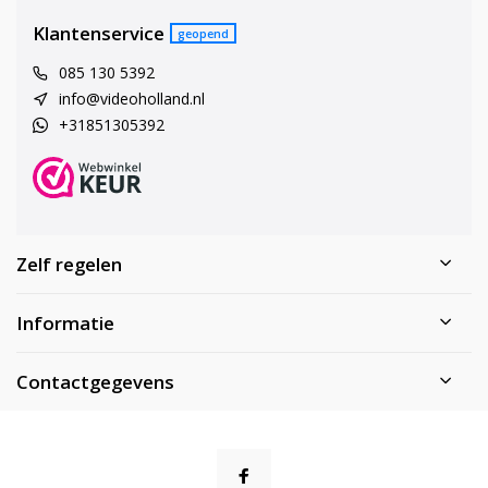
Klantenservice
geopend
085 130 5392
info@videoholland.nl
+31851305392
Zelf regelen
Informatie
Contactgegevens