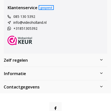
Klantenservice
geopend
085 130 5392
info@videoholland.nl
+31851305392
Zelf regelen
Informatie
Contactgegevens