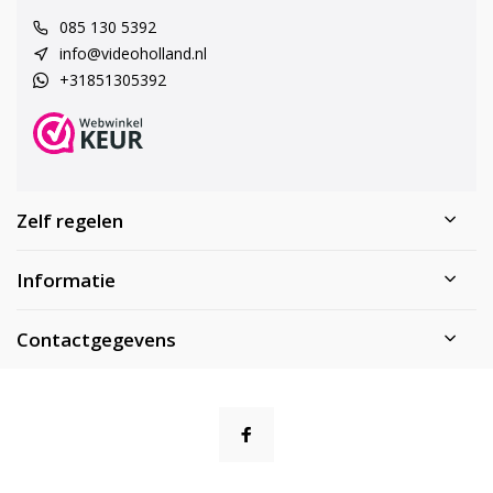
085 130 5392
info@videoholland.nl
+31851305392
Zelf regelen
Informatie
Contactgegevens