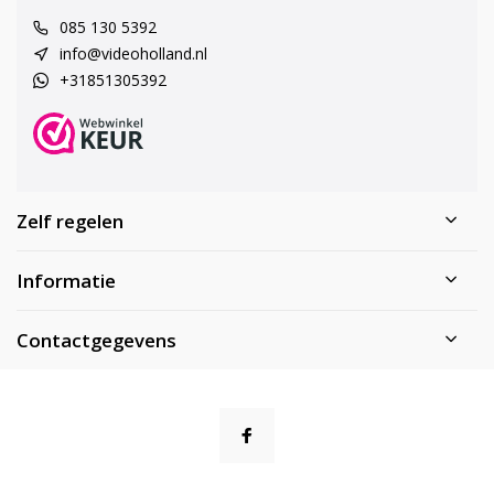
085 130 5392
info@videoholland.nl
+31851305392
Zelf regelen
Informatie
Contactgegevens