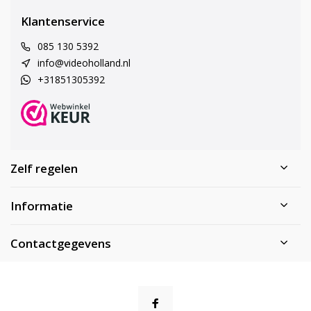
Klantenservice
085 130 5392
info@videoholland.nl
+31851305392
Zelf regelen
Informatie
Contactgegevens