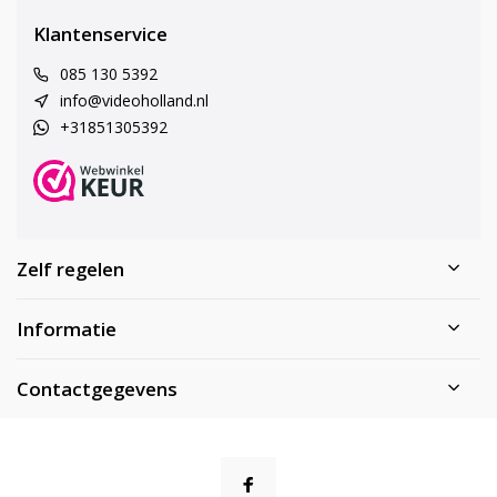
Klantenservice
085 130 5392
info@videoholland.nl
+31851305392
Zelf regelen
Informatie
Contactgegevens