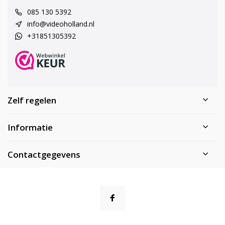
085 130 5392
info@videoholland.nl
+31851305392
Zelf regelen
Informatie
Contactgegevens