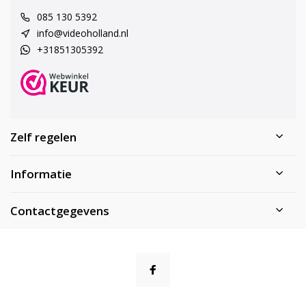
085 130 5392
info@videoholland.nl
+31851305392
Zelf regelen
Informatie
Contactgegevens