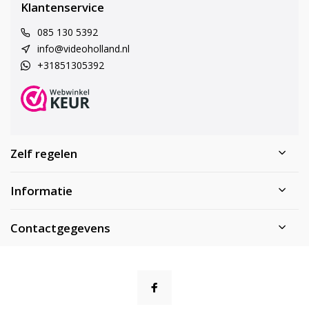
Klantenservice
085 130 5392
info@videoholland.nl
+31851305392
Zelf regelen
Informatie
Contactgegevens