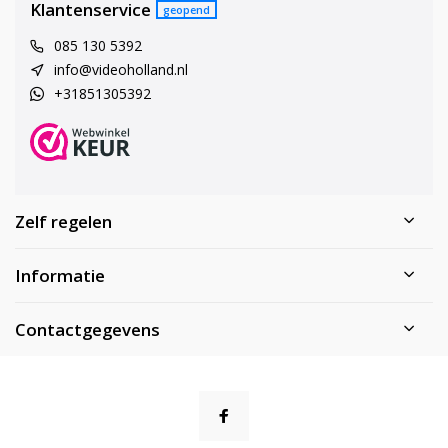
Klantenservice
geopend
085 130 5392
info@videoholland.nl
+31851305392
Zelf regelen
Informatie
Contactgegevens