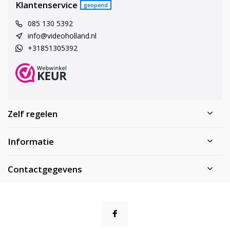
Klantenservice
geopend
085 130 5392
info@videoholland.nl
+31851305392
Zelf regelen
Informatie
Contactgegevens