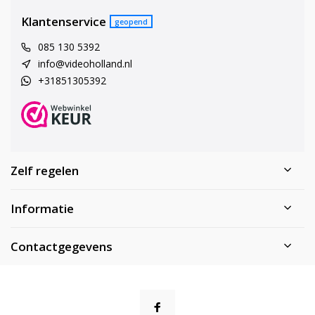
Klantenservice
geopend
085 130 5392
info@videoholland.nl
+31851305392
Zelf regelen
Informatie
Contactgegevens