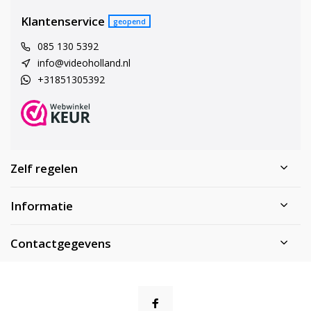
Klantenservice
geopend
085 130 5392
info@videoholland.nl
+31851305392
Zelf regelen
Informatie
Contactgegevens