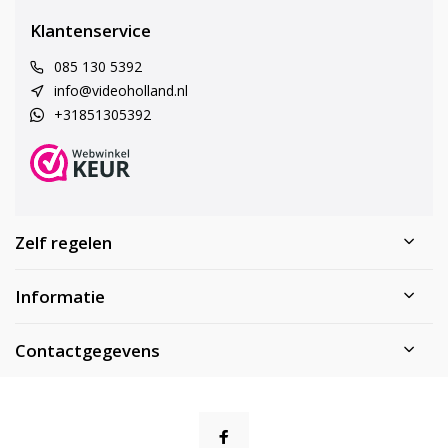
Klantenservice
085 130 5392
info@videoholland.nl
+31851305392
Zelf regelen
Informatie
Contactgegevens