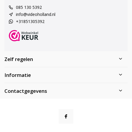
085 130 5392
info@videoholland.nl
+31851305392
Zelf regelen
Informatie
Contactgegevens