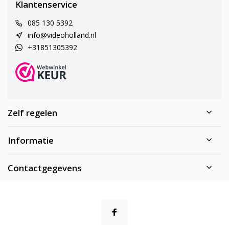
Klantenservice
085 130 5392
info@videoholland.nl
+31851305392
Zelf regelen
Informatie
Contactgegevens