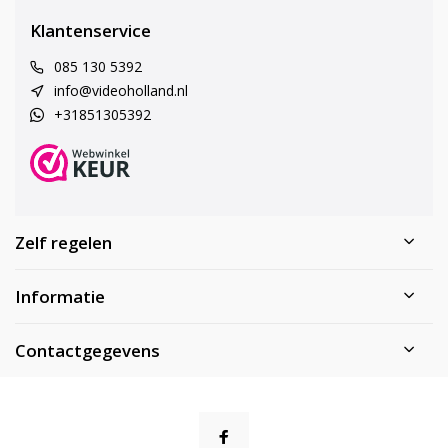
Klantenservice
085 130 5392
info@videoholland.nl
+31851305392
Zelf regelen
Informatie
Contactgegevens