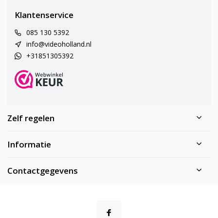
Klantenservice
085 130 5392
info@videoholland.nl
+31851305392
Zelf regelen
Informatie
Contactgegevens