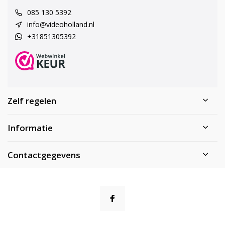
085 130 5392
info@videoholland.nl
+31851305392
Zelf regelen
Informatie
Contactgegevens