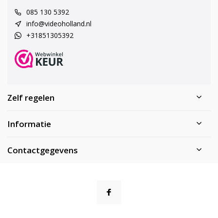
085 130 5392
info@videoholland.nl
+31851305392
Zelf regelen
Informatie
Contactgegevens