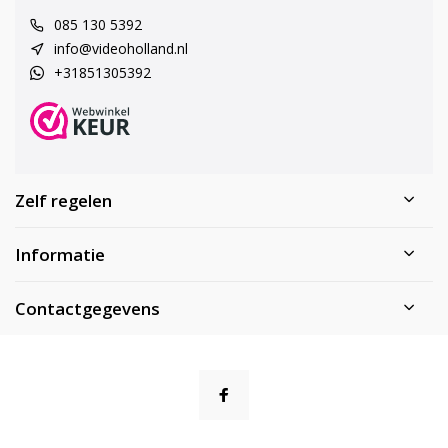
085 130 5392
info@videoholland.nl
+31851305392
Zelf regelen
Informatie
Contactgegevens