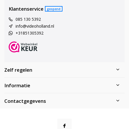
Klantenservice
geopend
085 130 5392
info@videoholland.nl
+31851305392
Zelf regelen
Informatie
Contactgegevens