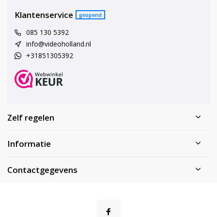
Klantenservice
geopend
085 130 5392
info@videoholland.nl
+31851305392
Zelf regelen
Informatie
Contactgegevens