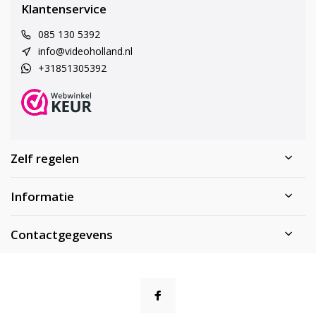
Klantenservice
085 130 5392
info@videoholland.nl
+31851305392
Zelf regelen
Informatie
Contactgegevens