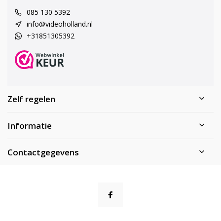
085 130 5392
info@videoholland.nl
+31851305392
Zelf regelen
Informatie
Contactgegevens