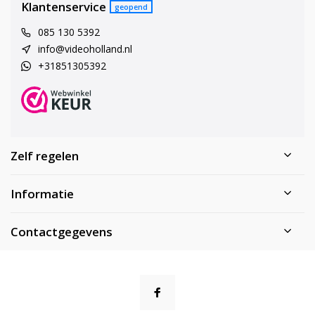
Klantenservice
geopend
085 130 5392
info@videoholland.nl
+31851305392
Zelf regelen
Informatie
Contactgegevens