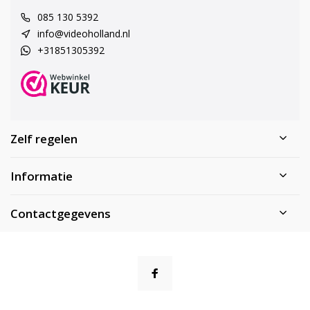
085 130 5392
info@videoholland.nl
+31851305392
Zelf regelen
Informatie
Contactgegevens