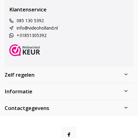
Klantenservice
085 130 5392
info@videoholland.nl
+31851305392
Zelf regelen
Informatie
Contactgegevens