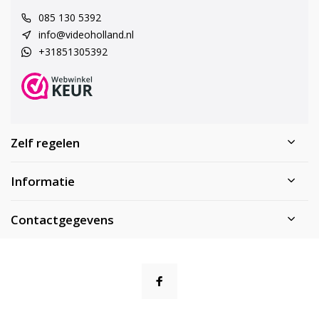
085 130 5392
info@videoholland.nl
+31851305392
Zelf regelen
Informatie
Contactgegevens