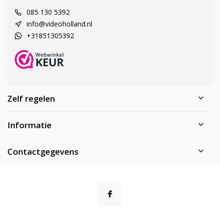
085 130 5392
info@videoholland.nl
+31851305392
Zelf regelen
Informatie
Contactgegevens