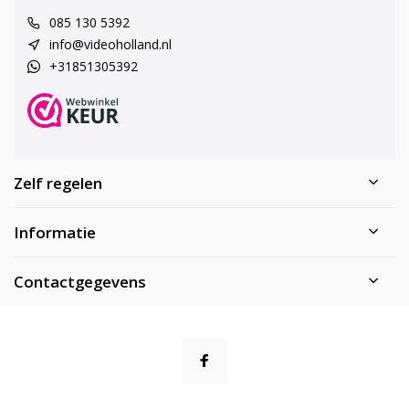
085 130 5392
info@videoholland.nl
+31851305392
Zelf regelen
Informatie
Contactgegevens