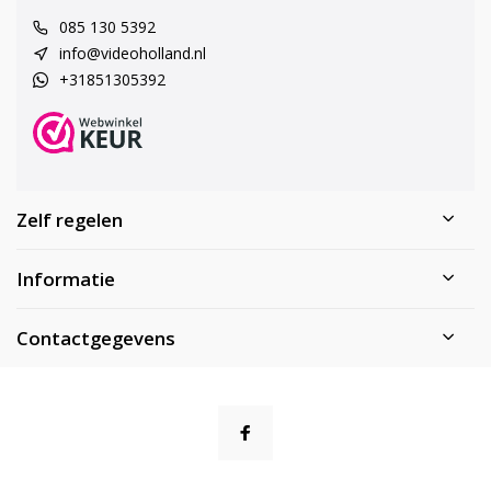
085 130 5392
info@videoholland.nl
+31851305392
Zelf regelen
Informatie
Contactgegevens