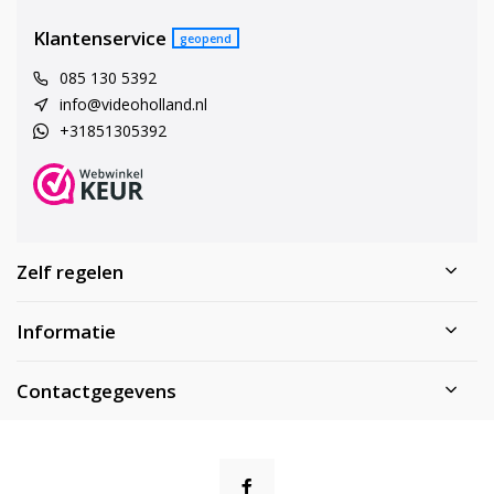
Klantenservice
geopend
085 130 5392
info@videoholland.nl
+31851305392
Zelf regelen
Informatie
Contactgegevens