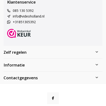
Klantenservice
085 130 5392
info@videoholland.nl
+31851305392
Zelf regelen
Informatie
Contactgegevens