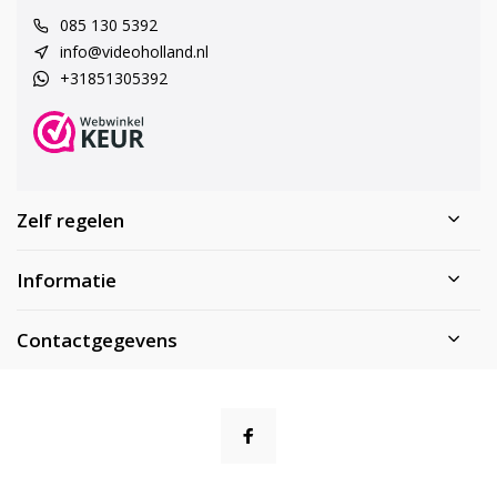
085 130 5392
info@videoholland.nl
+31851305392
Zelf regelen
Informatie
Contactgegevens