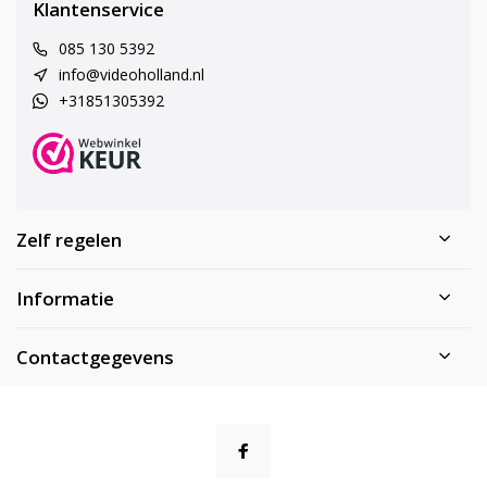
Klantenservice
085 130 5392
info@videoholland.nl
+31851305392
Zelf regelen
Informatie
Contactgegevens