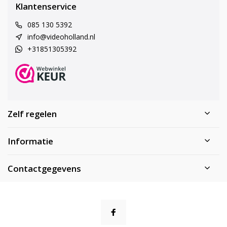
Klantenservice
085 130 5392
info@videoholland.nl
+31851305392
Zelf regelen
Informatie
Contactgegevens