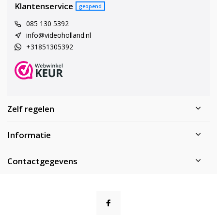
Klantenservice
geopend
085 130 5392
info@videoholland.nl
+31851305392
Zelf regelen
Informatie
Contactgegevens