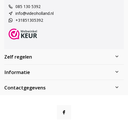
085 130 5392
info@videoholland.nl
+31851305392
Zelf regelen
Informatie
Contactgegevens