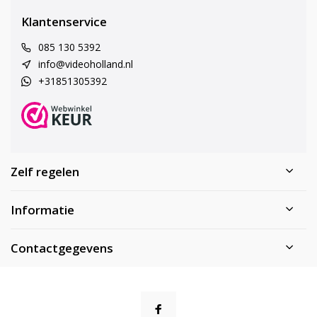
Klantenservice
085 130 5392
info@videoholland.nl
+31851305392
Zelf regelen
Informatie
Contactgegevens